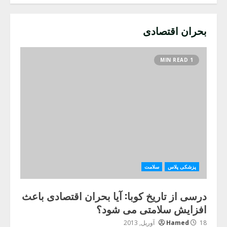
بحران اقتصادی
1 MIN READ
پزشکی پلاس
سلامت
درسی از تاریخ کوبا: آیا بحران اقتصادی باعث
افزایش سلامتی می شود؟
18 آوریل, 2013
Hamed