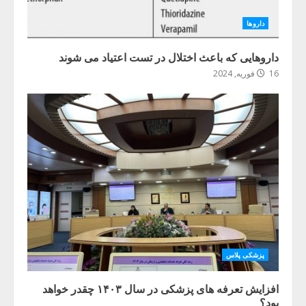
داروها
داروهایی که باعث اختلال در تست اعتیاد می شوند
16 فوریه, 2024
پزشکی پلاس
افزایش تعرفه های پزشکی در سال ۱۴۰۳ چقدر خواهد
بود؟