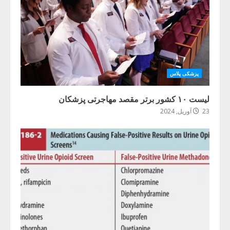
پزشکی پلاس
لیست ۱۰ کشور برتر مقصد مهاجرتی پزشکان
23 آوریل, 2024