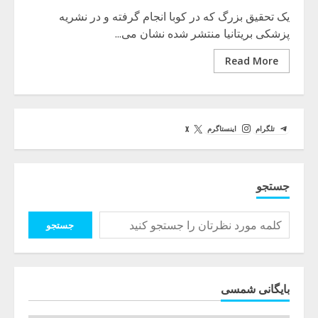
یک تحقیق بزرگ که در کوبا انجام گرفته و در نشریه
پزشکی بریتانیا منتشر شده نشان می...
Read More
تلگرام
اینستاگرم
X
جستجو
جستجو
بایگانی شمسی