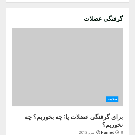
گرفتگی عضلات
سلامت
برای گرفتگی عضلات پا: چه بخوریم؟ چه
نخوریم؟
9 می, 2013
Hamed