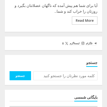
آیا برای شما هم پیش آمده که ناگهان عضلاتتان بگیرد و
روزتان را خراب کند و شما...
Read More
تلگرام
اینستاگرم
X
جستجو
جستجو
بایگانی شمسی