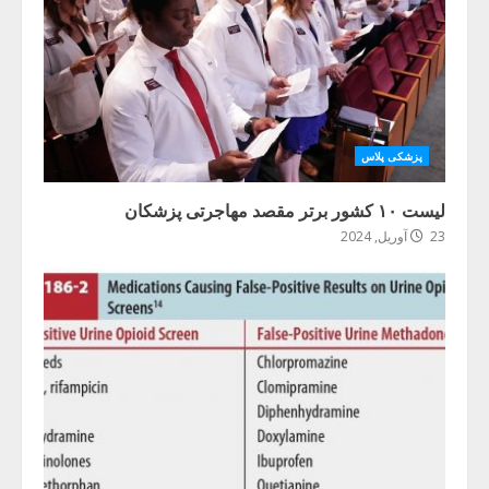
پزشکی پلاس
لیست ۱۰ کشور برتر مقصد مهاجرتی پزشکان
23 آوریل, 2024