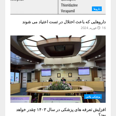
داروها
داروهایی که باعث اختلال در تست اعتیاد می شوند
16 فوریه, 2024
پزشکی پلاس
افزایش تعرفه های پزشکی در سال ۱۴۰۳ چقدر خواهد
بود؟